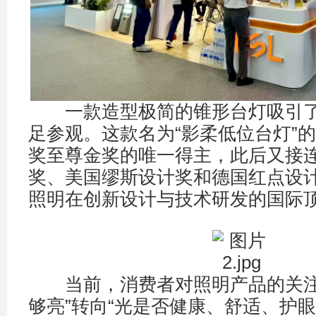
一款造型极简的锥形台灯吸引了
足参观。这款名为“影柔低位台灯”的
奖至尊金奖的唯一得主，此后又接连
奖、美国缪斯设计奖和德国红点设
照明在创新设计与技术研发的国际
当前，消费者对照明产品的关注
够亮”转向“光是否健康、舒适、护眼