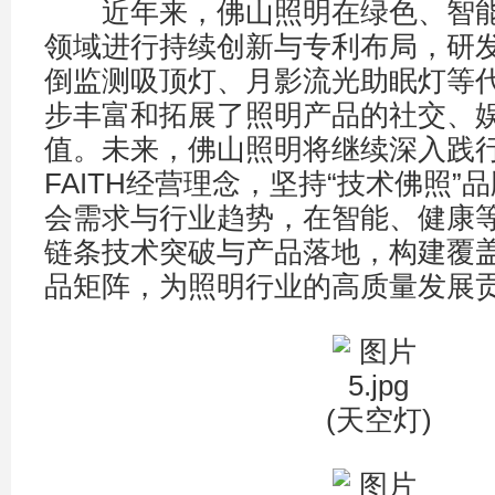
近年来，佛山照明在绿色、智能
领域进行持续创新与专利布局，研发
倒监测吸顶灯、月影流光助眠灯等
步丰富和拓展了照明产品的社交、
值。未来，佛山照明将继续深入践
FAITH经营理念，坚持“技术佛照”
会需求与行业趋势，在智能、健康
链条技术突破与产品落地，构建覆
品矩阵，为照明行业的高质量发展贡
(天空灯)