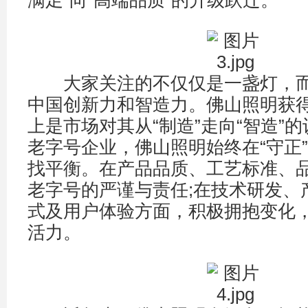
大家关注的不仅仅是一盏灯，而
中国创新力和智造力。佛山照明获
上是市场对其从“制造”走向“智造”
老字号企业，佛山照明始终在“守正”
找平衡。在产品品质、工艺标准、
老字号的严谨与责任;在技术研发、
式及用户体验方面，积极拥抱变化
活力。