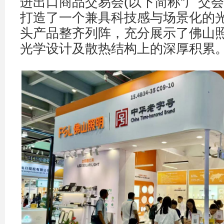
进出口商品交易会(以下简称“广交会
打造了一个兼具科技感与场景化的
头产品整齐列阵，充分展示了佛山
光学设计及散热结构上的深厚积累