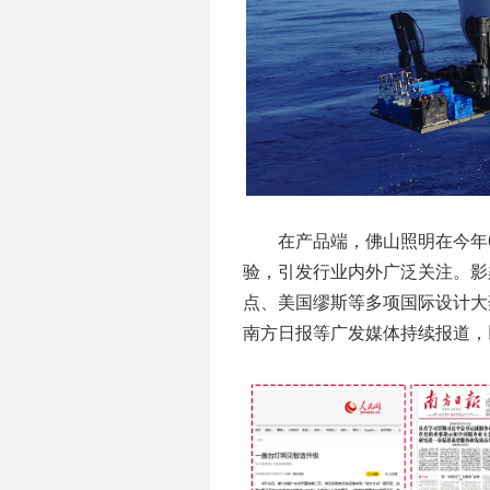
在产品端，佛山照明在今年
验，引发行业内外广泛关注。影
点、美国缪斯等多项国际设计大
南方日报等广发媒体持续报道，